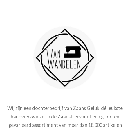
Wij zijn een dochterbedrijf van Zaans Geluk, dé leukste
handwerkwinkel in de Zaanstreek met een groot en
gevarieerd assortiment van meer dan
18.000 artikelen