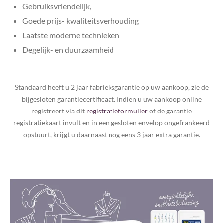
Gebruiksvriendelijk,
Goede prijs- kwaliteitsverhouding
Laatste moderne technieken
Degelijk- en duurzaamheid
Standaard heeft u 2 jaar fabrieksgarantie op uw aankoop, zie de
bijgesloten garantiecertificaat. Indien u uw aankoop online
registreert via dit
registratieformulier
of de garantie
registratiekaart invult en in een gesloten envelop ongefrankeerd
opstuurt, krijgt u daarnaast nog eens 3 jaar extra garantie.