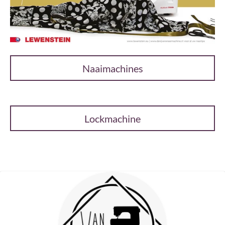
Naaimachines
Lockmachine