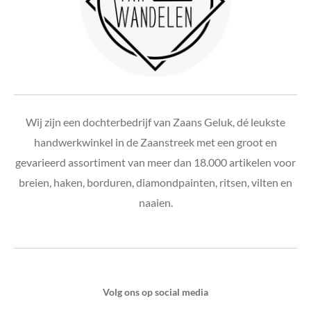
Wij zijn een dochterbedrijf van Zaans Geluk, dé leukste
handwerkwinkel in de Zaanstreek met een groot en
gevarieerd assortiment van meer dan
18.000 artikelen voor
breien, haken, borduren, diamondpainten, ritsen, vilten en
naaien.
Volg ons op social media