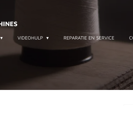
HINES
VIDEOHULP
REPARATIE EN SERVICE
C