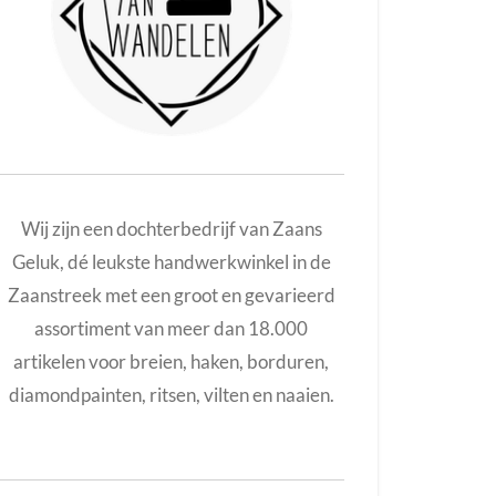
Wij zijn een dochterbedrijf van Zaans
Geluk, dé leukste handwerkwinkel in de
Zaanstreek met een groot en gevarieerd
assortiment van meer dan
18.000
artikelen voor breien, haken, borduren,
diamondpainten, ritsen, vilten en naaien.