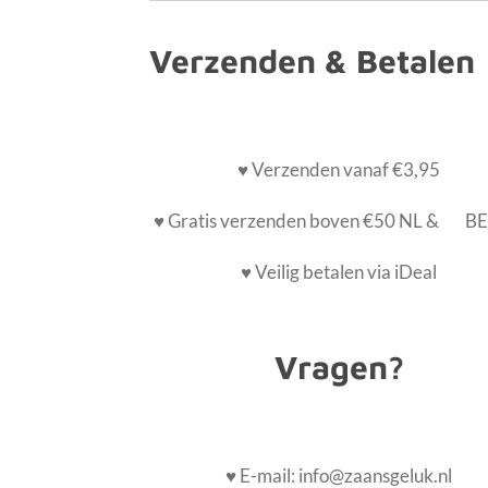
Verzenden & Betalen
♥ Verzenden vanaf €3,95
♥ Gratis verzenden boven €50 NL & BE
♥ Veilig betalen via iDeal
Vragen?
♥ E-mail: info@zaansgeluk.nl