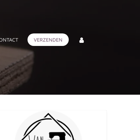
ONTACT
VERZENDEN