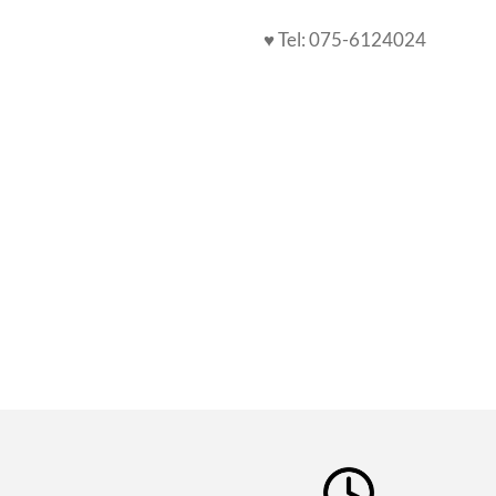
♥ Tel: 075-6124024