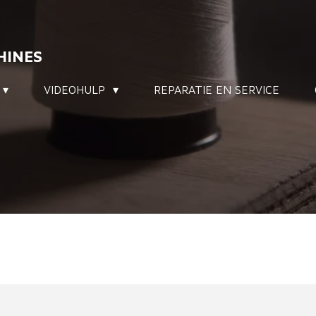
HINES
VIDEOHULP
REPARATIE EN SERVICE