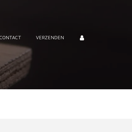
CONTACT
VERZENDEN