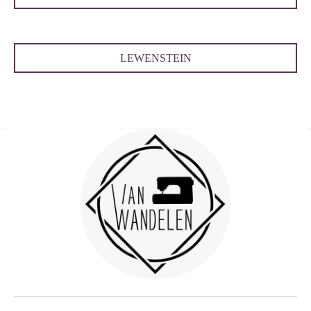
LEWENSTEIN