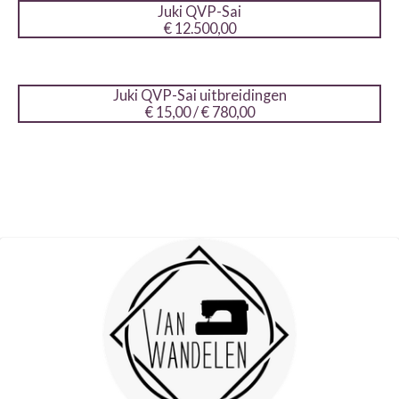
Juki QVP-Sai
€ 12.500,00
Juki QVP-Sai uitbreidingen
€ 15,00 / € 780,00