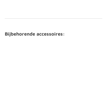
Bijbehorende accessoires: