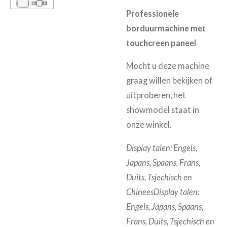
Professionele
borduurmachine met
touchcreen paneel
Mocht u deze machine
graag willen bekijken of
uitproberen, het
showmodel staat in
onze winkel.
Display talen: Engels,
Japans, Spaans, Frans,
Duits, Tsjechisch en
ChineesDisplay talen:
Engels, Japans, Spaans,
Frans, Duits, Tsjechisch en