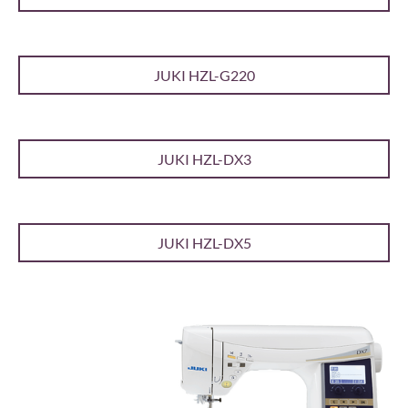
JUKI HZL-G220
JUKI HZL-DX3
JUKI HZL-DX5