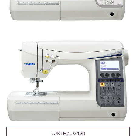
JUKI HZL-G120