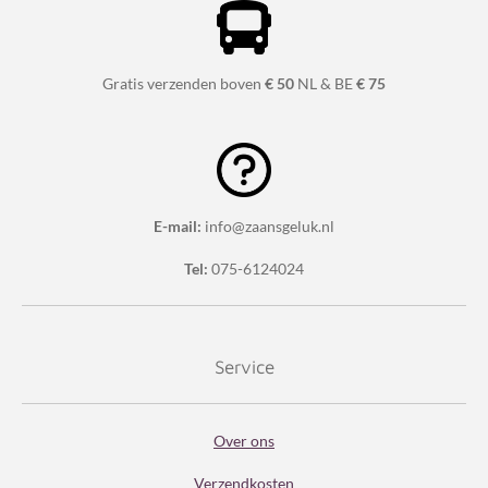
Gratis verzenden boven
€ 50
NL & BE
€ 75
E-mail:
info@zaansgeluk.nl
Tel:
075-6124024
Service
Over ons
Verzendkosten