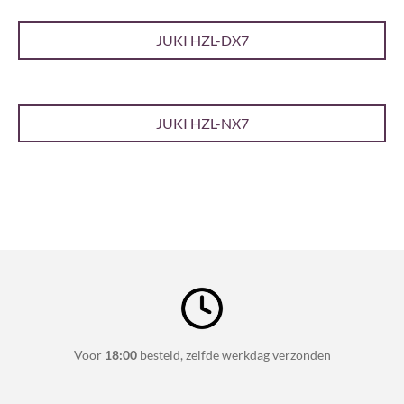
JUKI HZL-DX7
JUKI HZL-NX7
Voor
18:00
besteld, zelfde werkdag verzonden