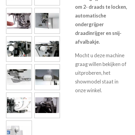
om 2- draads te locken,
automatische
ondergrijper
draadinrijger en snij-
afvalbakje.
Mocht u deze machine
graag willen bekijken of
uitproberen, het
showmodel staat in
onze winkel.