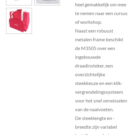
heel gemakkelijk om mee
te nemen naar een cursus
of workshop.
Naast een robuust
metalen frame beschikt
de M3505 over een
ingebouwde
draadinsteker, een
overzichtelijke
steekkeuze en een klik-
vergrendelingssysteem
voor het snel verwisselen
van de naaivoeten.
De steeklengte en -
breedte zijn variabel