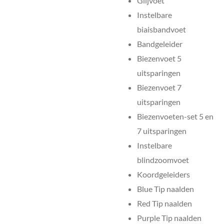
Glijvoet
Instelbare
biaisbandvoet
Bandgeleider
Biezenvoet 5
uitsparingen
Biezenvoet 7
uitsparingen
Biezenvoeten-set 5 en
7 uitsparingen
Instelbare
blindzoomvoet
Koordgeleiders
Blue Tip naalden
Red Tip naalden
Purple Tip naalden