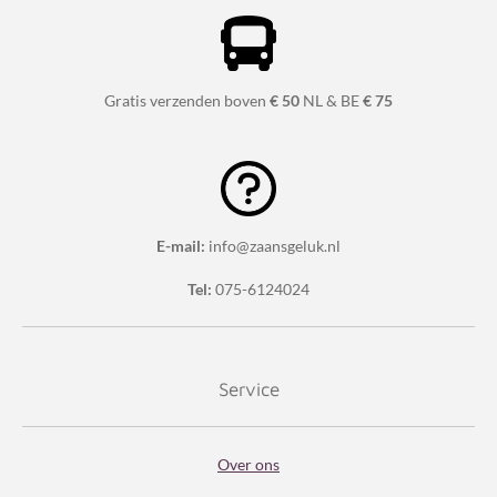
Gratis verzenden boven
€ 50
NL & BE
€ 75
E-mail:
info@zaansgeluk.nl
Tel:
075-6124024
Service
Over ons