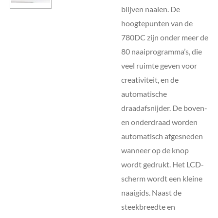
blijven naaien. De
hoogtepunten van de
780DC zijn onder meer de
80 naaiprogramma’s, die
veel ruimte geven voor
creativiteit, en de
automatische
draadafsnijder. De boven-
en onderdraad worden
automatisch afgesneden
wanneer op de knop
wordt gedrukt. Het LCD-
scherm wordt een kleine
naaigids. Naast de
steekbreedte en