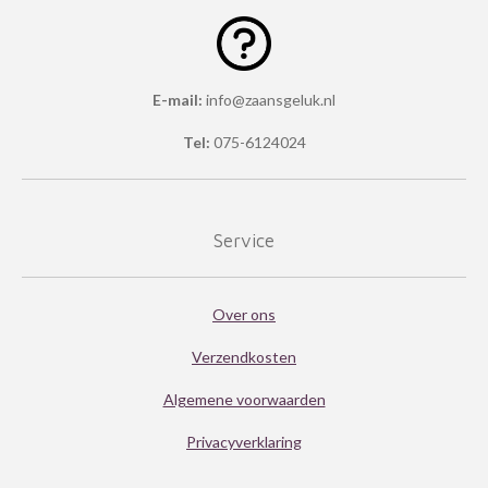
E-mail:
info@zaansgeluk.nl
Tel:
075-6124024
Service
Over ons
Verzendkosten
Algemene voorwaarden
Privacyverklaring